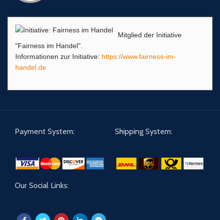
Mitglied der Initiative
"Fairness im Handel".
Informationen zur Initiative:
https://www.fairness-im-
handel.de
Payment System:
Shipping System:
Our Social Links: