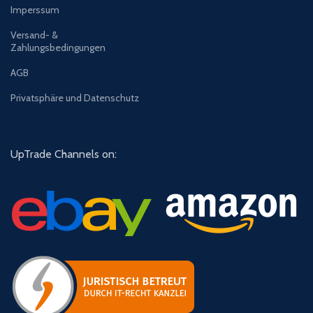
Imperssum
Versand- &
Zahlungsbedingungen
AGB
Privatsphäre und Datenschutz
UpTrade Channels on: