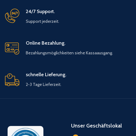
24/7 Support.
Support jederzeit.
Online Bezahlung.
Bezahlungsmöglichkeiten siehe Kassaausgang.
schnelle Lieferung.
2-3 Tage Lieferzeit.
Unser Geschäftslokal